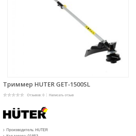
Триммер HUTER GET-1500SL
Отзывов: 0
Написать отзыв
Производитель:
HUTER