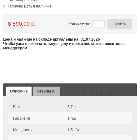
Код товара:
01853
Наличие:
Есть в наличии
8 590.00 р.
Количество:
Цена и наличие на складе актуальны на: 31.07.2026
Чтобы узнать окончательную цену и сроки поставки, свяжитесь с
менеджером.
Описание
Отзывы (0)
Вес
5,7 кг
Гарантия
1 год
Мощность
1,5 кВт