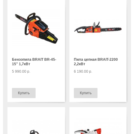
Бензопила BRAIT BR-45-
Пила цепная BRAIT-2200
15" 1,7кВт
2,2кВт
5 990.00 р.
6 190.00 р.