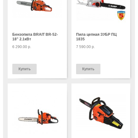
Бензопила BRAIT BR-52-
Пила цепная ЗУБР ПЦ
18" 2.1кВт
1835
6 290.00 р.
7 590.00 р.