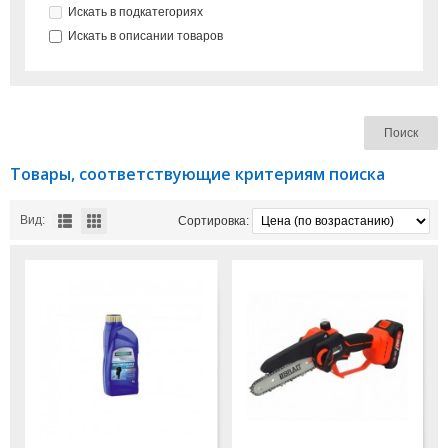
Искать в подкатегориях
Искать в описании товаров
Товары, соответствующие критериям поиска
Вид:
Сортировка: