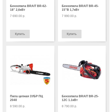
Бензопила BRAIT BR-62-
Бензопила BRAIT BR-45-
18" 2,6кВт
15"В 1,7кВт
7 690.00 р.
7 990.00 р.
Пила цепная ЗУБР ПЦ
Бензопила BRAIT BR-25-
2040
12C 1.1кВт
8 590.00 р.
8 790.00 р.