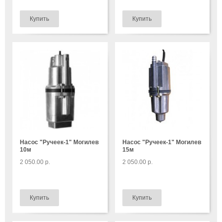
Насос "Ручеек-1" Могилев
Насос "Ручеек-1" Могилев
10м
15м
2 050.00 р.
2 050.00 р.