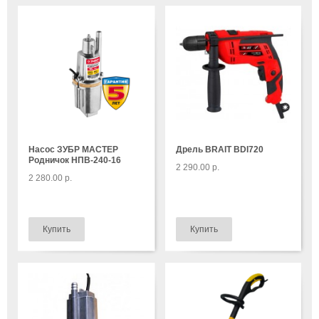
Насос ЗУБР МАСТЕР
Дрель BRAIT BDI720
Родничок НПВ-240-16
2 290.00 р.
2 280.00 р.