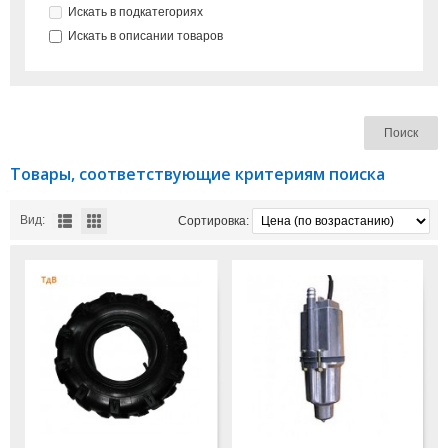
Искать в подкатегориях
Искать в описании товаров
Товары, соответствующие критериям поиска
Вид:
Сортировка: