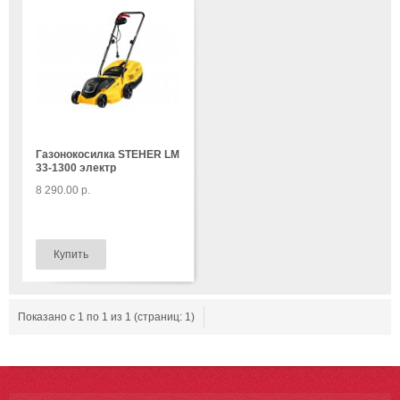
Газонокосилка STEHER LM
33-1300 электр
8 290.00 р.
Показано с 1 по 1 из 1 (страниц: 1)