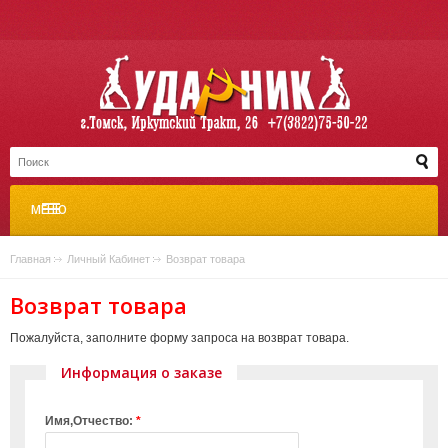
МЕНЮ
Главная
»
Личный Кабинет
»
Возврат товара
Возврат товара
Пожалуйста, заполните форму запроса на возврат товара.
Информация о заказе
Имя,Отчество:
*