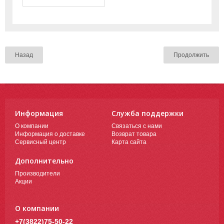
Назад
Информация
Служба поддержки
О компании
Связаться с нами
Информация о доставке
Возврат товара
Сервисный центр
Карта сайта
Дополнительно
Производители
Акции
О компании
+7(3822)75-50-22