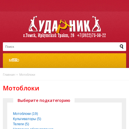
МЕНЮ
Главная
»
Мотоблоки
Мотоблоки
Выберите подкатегорию
Мотоблоки (19)
Культиваторы (5)
Телеги (5)