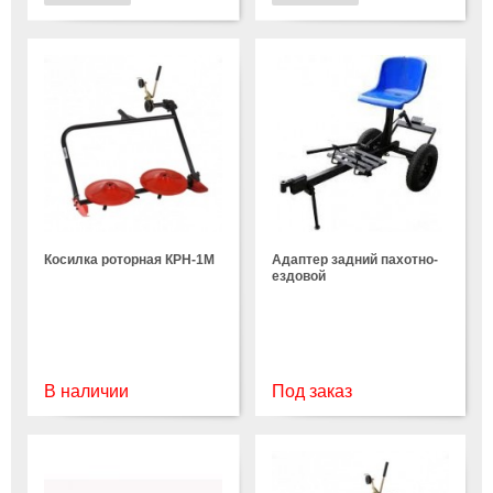
Косилка роторная КРН-1М
Адаптер задний пахотно-
ездовой
В наличии
Под заказ