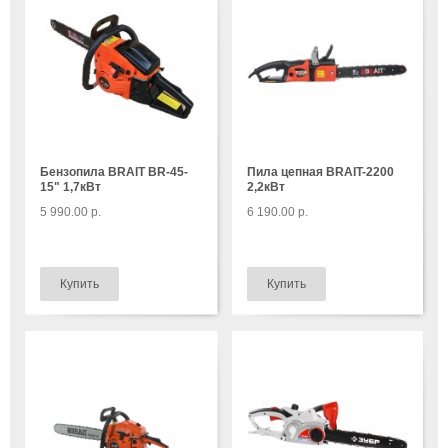
Бензопила BRAIT BR-45-
Пила цепная BRAIT-2200
15" 1,7кВт
2,2кВт
5 990.00 р.
6 190.00 р.