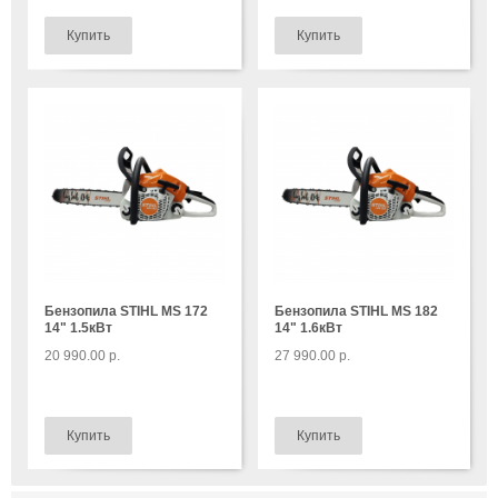
Бензопила STIHL MS 172
Бензопила STIHL MS 182
14" 1.5кВт
14" 1.6кВт
20 990.00 р.
27 990.00 р.