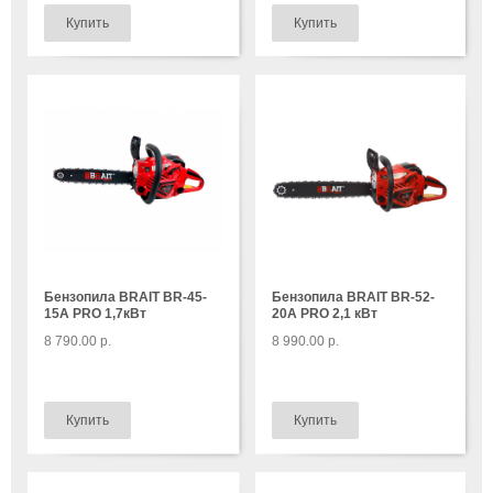
Бензопила BRAIT BR-45-
Бензопила BRAIT BR-52-
15A PRO 1,7кВт
20A PRO 2,1 кВт
8 790.00 р.
8 990.00 р.