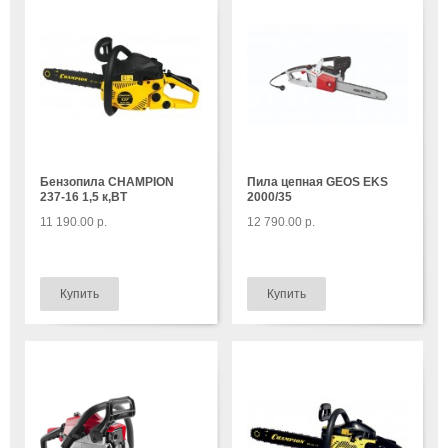
Бензопила CHAMPION
Пила цепная GEOS EKS
237-16 1,5 к,ВТ
2000/35
11 190.00 р.
12 790.00 р.