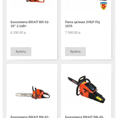
Бензопила BRAIT BR-52-
Пила цепная ЗУБР ПЦ
18" 2.1кВт
1835
6 290.00 р.
7 590.00 р.
Бензопила BRAIT BR-62-
Бензопила BRAIT BR-45-