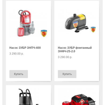
Насос ЗУБР ЗНПЧ-400
Насос ЗУБР фонтанный
ЗНФЧ-25-2.0
3 290.00 р.
3 290.00 р.