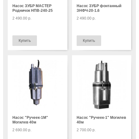
Насос ЗУБР МАСТЕР
Насос ЗУБР фонтанный
Родничок НПВ-240-25
ЗНФЧ-20-1.6
2 490.00 р.
2 490.00 р.
Насос "Ручеек-1М"
Насос "Ручеек-1" Могилев
Могилев 40м
40м
2 690.00 р.
2 700.00 р.