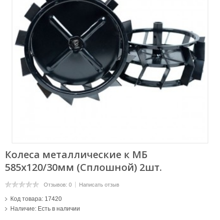
Колеса металлические к МБ
585х120/30мм (Сплошной) 2шт.
Отзывов: 0
Написать отзыв
Код товара:
17420
Наличие:
Есть в наличии