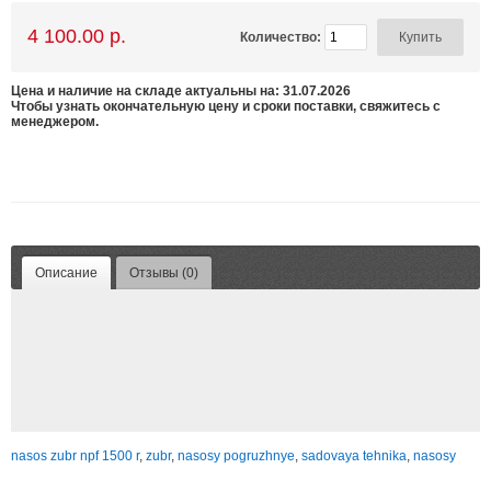
4 100.00 р.
Количество:
Цена и наличие на складе актуальны на: 31.07.2026
Чтобы узнать окончательную цену и сроки поставки, свяжитесь с
менеджером.
Описание
Отзывы (0)
nasos zubr npf 1500 r
,
zubr
,
nasosy pogruzhnye
,
sadovaya tehnika
,
nasosy