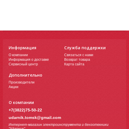
Информация
Служба поддержки
О компании
Связаться с нами
Информация о доставке
Возврат товара
Сервисный центр
Карта сайта
Дополнительно
Производители
Акции
О компании
+7(3822)75-50-22
udarnik.tomsk@gmail.com
Интернет-магазин электроинструмента и бензотехники
"Ударник"