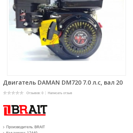
Двигатель DAMAN DM720 7.0 л.с, вал 20
Отзывов: 0
Написать отзыв
Производитель:
BRAIT