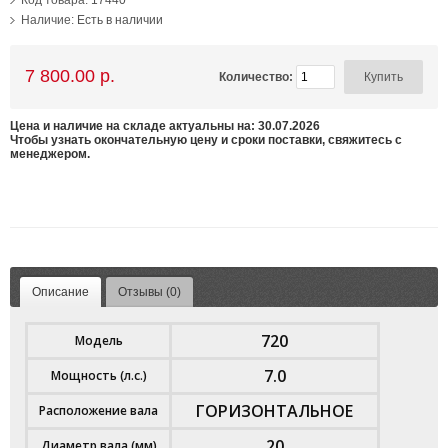
Код товара:
17440
Наличие:
Есть в наличии
7 800.00 р.
Количество:
Цена и наличие на складе актуальны на: 30.07.2026
Чтобы узнать окончательную цену и сроки поставки, свяжитесь с
менеджером.
Описание
Отзывы (0)
720
Модель
7.0
Мощность (л.с.)
ГОРИЗОНТАЛЬНОЕ
Расположение вала
20
Диаметр вала (мм)