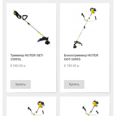
Триммер HUTER GET-
Бензотриммер HUTER
1500SL
GGT-1000S
8 590.00 р.
8 790.00 р.