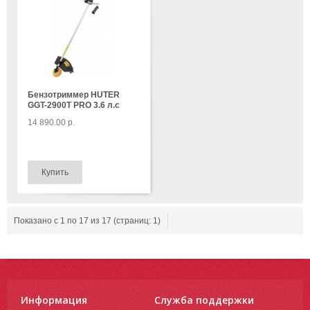
Бензотриммер HUTER
GGT-2900T PRO 3.6 л.с
14 890.00 р.
Показано с 1 по 17 из 17 (страниц: 1)
Информация
Служба поддержки