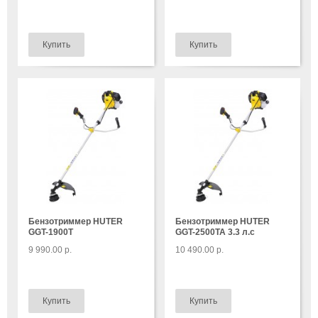
Бензотриммер HUTER
Бензотриммер HUTER
GGT-1900T
GGT-2500TA 3.3 л.с
9 990.00 р.
10 490.00 р.