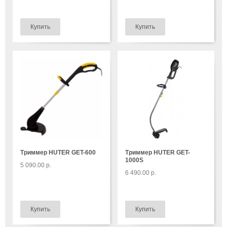
Триммер HUTER GET-600
Триммер HUTER GET-
1000S
5 090.00 р.
6 490.00 р.