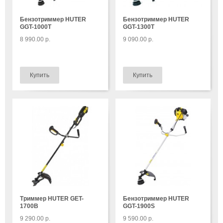
Бензотриммер HUTER
Бензотриммер HUTER
GGT-1000Т
GGT-1300T
8 990.00 р.
9 090.00 р.
Триммер HUTER GET-
Бензотриммер HUTER
1700B
GGT-1900S
9 290.00 р.
9 590.00 р.