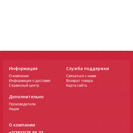
Информация
Служба поддержки
О компании
Связаться с нами
Информация о доставке
Возврат товара
Сервисный центр
Карта сайта
Дополнительно
Производители
Акции
О компании
+7(3822)75-50-22