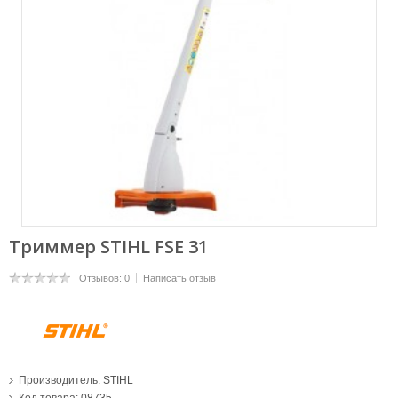
Триммер STIHL FSE 31
Отзывов: 0
Написать отзыв
Производитель:
STIHL